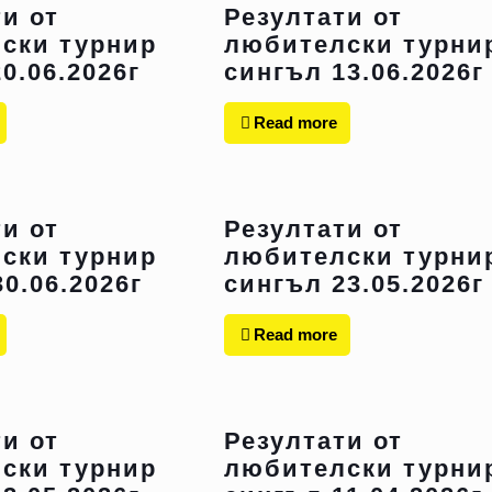
и от
Резултати от
ски турнир
любителски турни
0.06.2026г
сингъл 13.06.2026г
Read more
и от
Резултати от
ски турнир
любителски турни
0.06.2026г
сингъл 23.05.2026г
Read more
и от
Резултати от
ски турнир
любителски турни