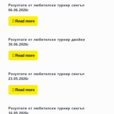
Резултати от любителски турнир сингъл
06.06.2026г
Read more
Резултати от любителски турнир двойки
30.06.2026г
Read more
Резултати от любителски турнир сингъл
23.05.2026г
Read more
Резултати от любителски турнир сингъл
16.05.2026г