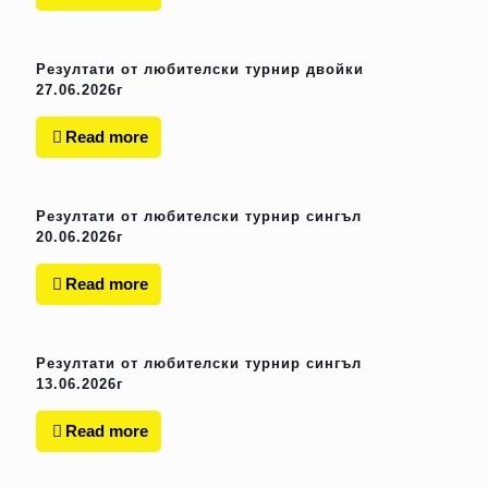
Резултати от любителски турнир двойки
27.06.2026г
Read more
Резултати от любителски турнир сингъл
20.06.2026г
Read more
Резултати от любителски турнир сингъл
13.06.2026г
Read more