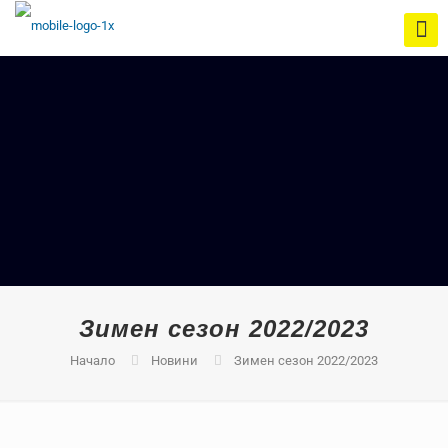
Зимен сезон 2022/2023
Начало
Новини
Зимен сезон 2022/2023