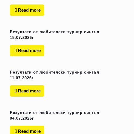
Read more
Резултати от любителски турнир сингъл
18.07.2026г
Read more
Резултати от любителски турнир сингъл
11.07.2026г
Read more
Резултати от любителски турнир сингъл
04.07.2026г
Read more