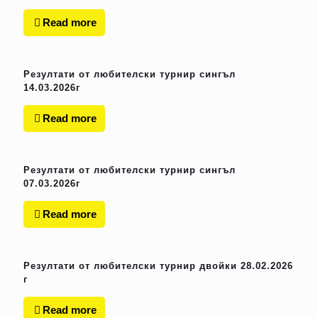
Read more
Резултати от любителски турнир сингъл
14.03.2026г
Read more
Резултати от любителски турнир сингъл
07.03.2026г
Read more
Резултати от любителски турнир двойки 28.02.2026
г
Read more