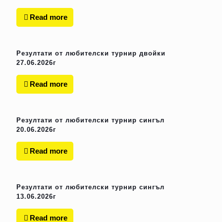
Read more
Резултати от любителски турнир двойки
27.06.2026г
Read more
Резултати от любителски турнир сингъл
20.06.2026г
Read more
Резултати от любителски турнир сингъл
13.06.2026г
Read more