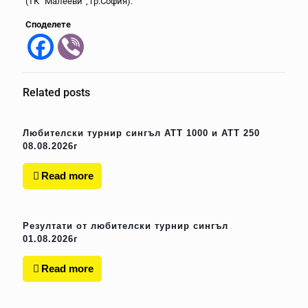
(ТК “Малееви”, гр.София).
Споделете
Related posts
Любителски турнир сингъл ATT 1000 и ATT 250
08.08.2026г
Read more
Резултати от любителски турнир сингъл
01.08.2026г
Read more