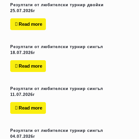
Резултати от любителски турнир двойки
25.07.2026г
Read more
Резултати от любителски турнир сингъл
18.07.2026г
Read more
Резултати от любителски турнир сингъл
11.07.2026г
Read more
Резултати от любителски турнир сингъл
04.07.2026г