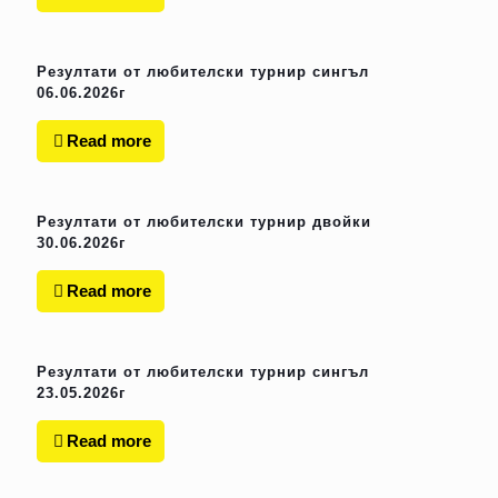
Резултати от любителски турнир сингъл
06.06.2026г
Read more
Резултати от любителски турнир двойки
30.06.2026г
Read more
Резултати от любителски турнир сингъл
23.05.2026г
Read more