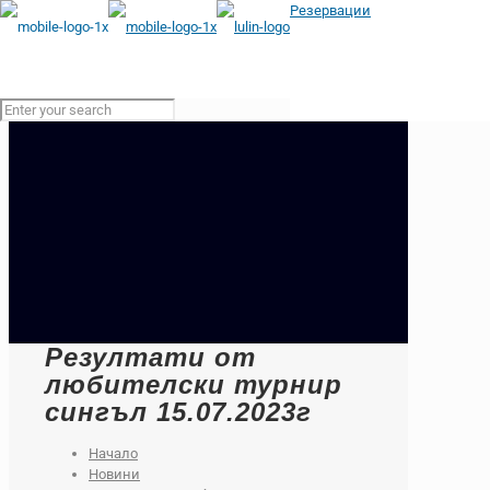
Резервации
Резултати от
любителски турнир
сингъл 15.07.2023г
Начало
Новини