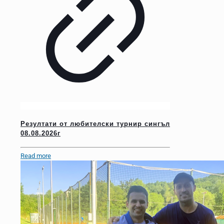
Резултати от любителски турнир сингъл
08.08.2026г
Read more