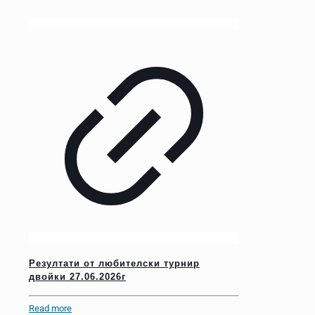
Резултати от любителски турнир
двойки 27.06.2026г
Read more