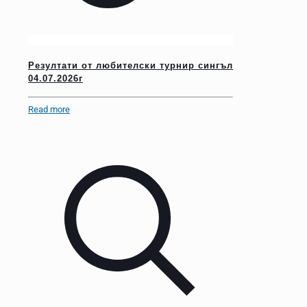
Резултати от любителски турнир сингъл
04.07.2026г
Read more