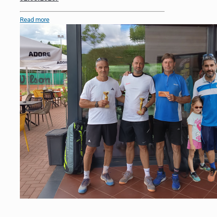
Read more