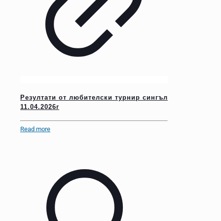
Резултати от любителски турнир сингъл
11.04.2026г
Read more