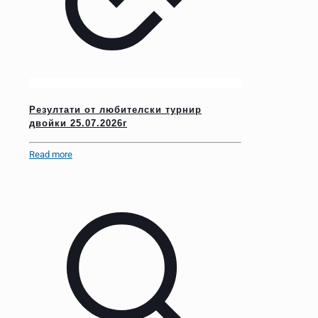
Резултати от любителски турнир
двойки 25.07.2026г
Read more