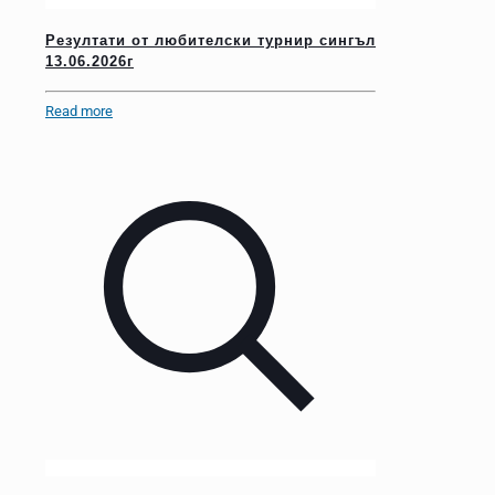
Резултати от любителски турнир сингъл
13.06.2026г
Read more