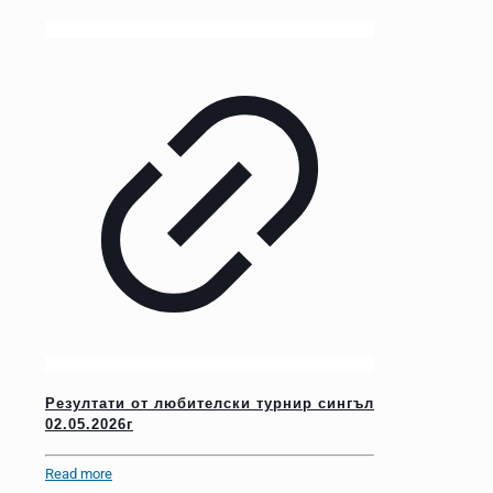
Резултати от любителски турнир сингъл
02.05.2026г
Read more