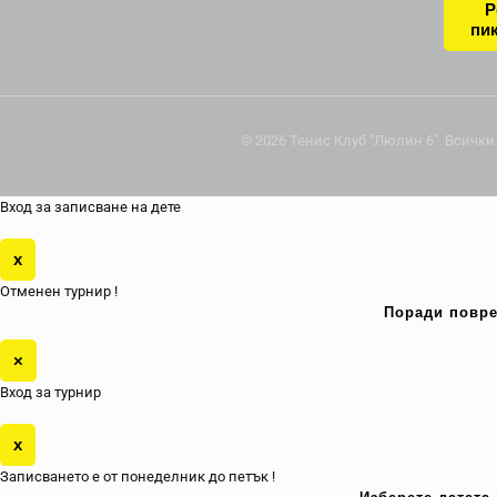
Р
пи
© 2026 Тенис Клуб "Люлин 6". Всички
Вход за записване на дете
x
Отменен турнир !
Поради повре
×
Вход за турнир
x
Записването е от понеделник до петък !