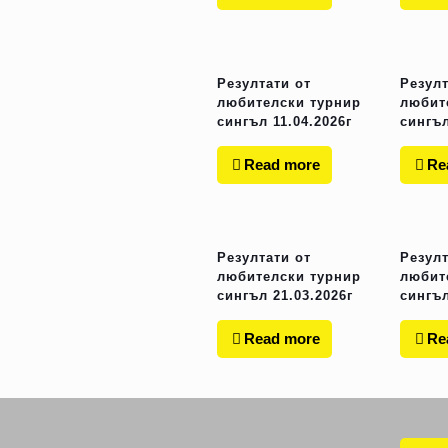
Резултати от
Резулт
любителски турнир
любит
сингъл 11.04.2026г
сингъл
Read more
Re
Резултати от
Резулт
любителски турнир
любит
сингъл 21.03.2026г
сингъл
Read more
Re