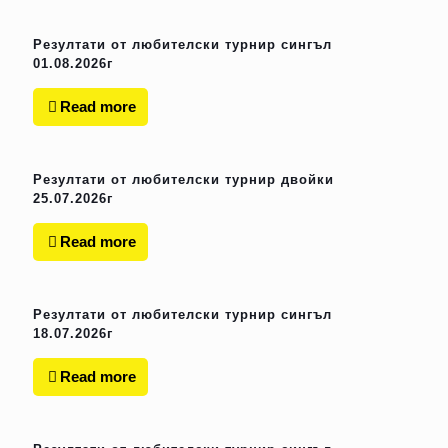
Резултати от любителски турнир сингъл
01.08.2026г
Read more
Резултати от любителски турнир двойки
25.07.2026г
Read more
Резултати от любителски турнир сингъл
18.07.2026г
Read more