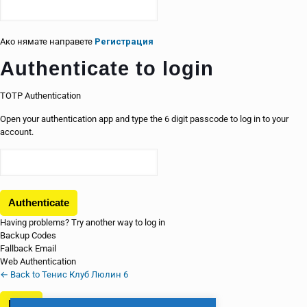
Ако нямате направете
Регистрация
Authenticate to login
TOTP Authentication
Open your authentication app and type the 6 digit passcode to log in to your
account.
Authenticate
Having problems? Try another way to log in
Backup Codes
Fallback Email
Web Authentication
← Back to Тенис Клуб Люлин 6
Вход