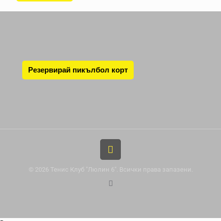
Резервирай пикълбол корт
© 2026 Тенис Клуб "Люлин 6". Всички права запазени.