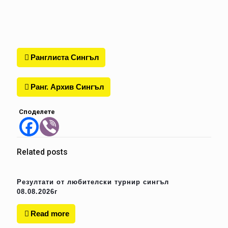
Ранглиста Сингъл
Ранг. Архив Сингъл
Споделете
Related posts
Резултати от любителски турнир сингъл
08.08.2026г
Read more