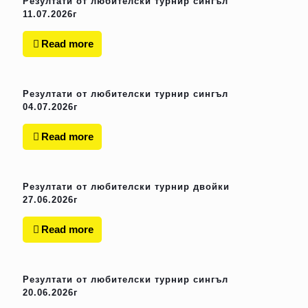
Резултати от любителски турнир сингъл
11.07.2026г
Read more
Резултати от любителски турнир сингъл
04.07.2026г
Read more
Резултати от любителски турнир двойки
27.06.2026г
Read more
Резултати от любителски турнир сингъл
20.06.2026г