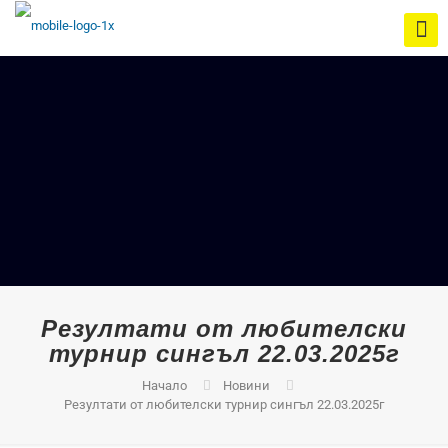
Резултати от любителски
турнир сингъл 22.03.2025г
Начало
Новини
Резултати от любителски турнир сингъл 22.03.2025г