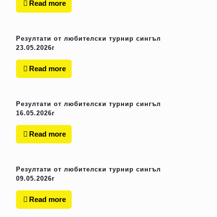
Read more
Резултати от любителски турнир сингъл
23.05.2026г
Read more
Резултати от любителски турнир сингъл
16.05.2026г
Read more
Резултати от любителски турнир сингъл
09.05.2026г
Read more