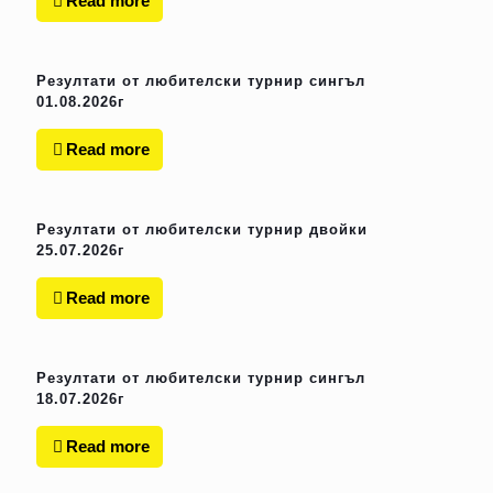
Read more
Резултати от любителски турнир сингъл
01.08.2026г
Read more
Резултати от любителски турнир двойки
25.07.2026г
Read more
Резултати от любителски турнир сингъл
18.07.2026г
Read more