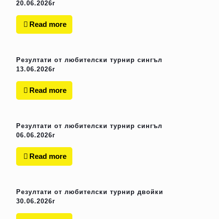
20.06.2026г
Read more
Резултати от любителски турнир сингъл
13.06.2026г
Read more
Резултати от любителски турнир сингъл
06.06.2026г
Read more
Резултати от любителски турнир двойки
30.06.2026г