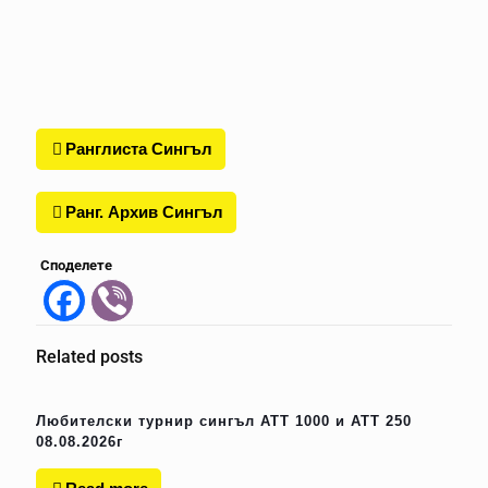
Ранглиста Сингъл
Ранг. Архив Сингъл
Споделете
Related posts
Любителски турнир сингъл ATT 1000 и ATT 250
08.08.2026г