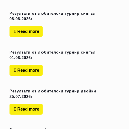
Резултати от любителски турнир сингъл
08.08.2026г
Read more
Резултати от любителски турнир сингъл
01.08.2026г
Read more
Резултати от любителски турнир двойки
25.07.2026г
Read more