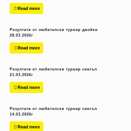
Read more
Резултати от любителски турнир двойки
28.03.2026г
Read more
Резултати от любителски турнир сингъл
21.03.2026г
Read more
Резултати от любителски турнир сингъл
14.03.2026г
Read more