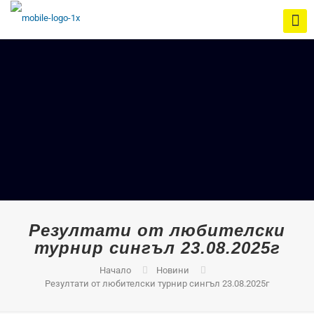
Резултати от любителски
турнир сингъл 23.08.2025г
Начало
Новини
Резултати от любителски турнир сингъл 23.08.2025г