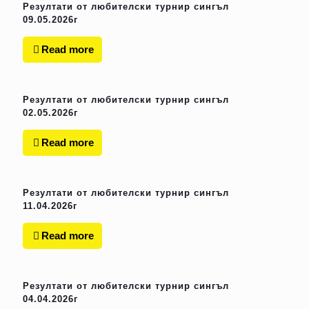
Резултати от любителски турнир сингъл
09.05.2026г
Read more
Резултати от любителски турнир сингъл
02.05.2026г
Read more
Резултати от любителски турнир сингъл
11.04.2026г
Read more
Резултати от любителски турнир сингъл
04.04.2026г