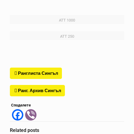
ATT 1000
ATT 250
Ранглиста Сингъл
Ранг. Архив Сингъл
Споделете
Related posts