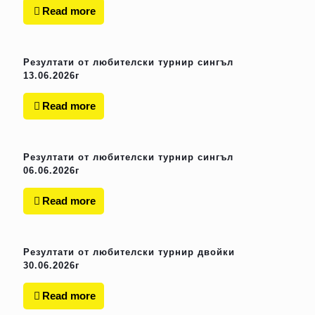
Read more
Резултати от любителски турнир сингъл
13.06.2026г
Read more
Резултати от любителски турнир сингъл
06.06.2026г
Read more
Резултати от любителски турнир двойки
30.06.2026г
Read more