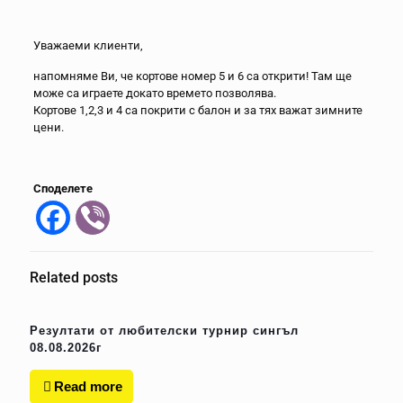
Уважаеми клиенти,
напомняме Ви, че кортове номер 5 и 6 са открити! Там ще
може са играете докато времето позволява.
Кортове 1,2,3 и 4 са покрити с балон и за тях важат зимните
цени.
Споделете
Related posts
Резултати от любителски турнир сингъл
08.08.2026г
Read more