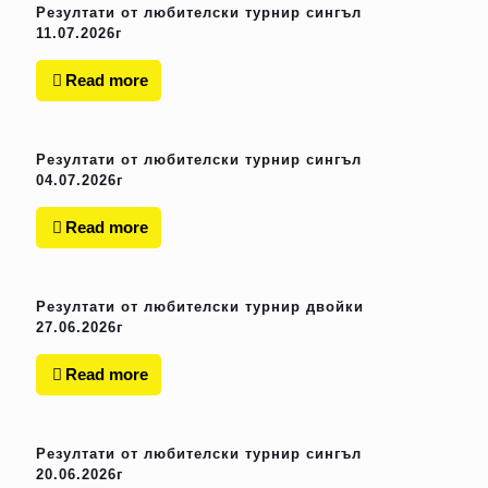
Резултати от любителски турнир сингъл
11.07.2026г
Read more
Резултати от любителски турнир сингъл
04.07.2026г
Read more
Резултати от любителски турнир двойки
27.06.2026г
Read more
Резултати от любителски турнир сингъл
20.06.2026г