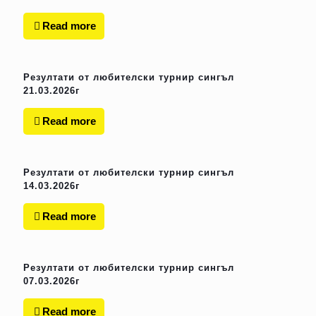
Read more
Резултати от любителски турнир сингъл
21.03.2026г
Read more
Резултати от любителски турнир сингъл
14.03.2026г
Read more
Резултати от любителски турнир сингъл
07.03.2026г
Read more