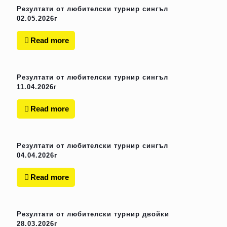
Резултати от любителски турнир сингъл
02.05.2026г
Read more
Резултати от любителски турнир сингъл
11.04.2026г
Read more
Резултати от любителски турнир сингъл
04.04.2026г
Read more
Резултати от любителски турнир двойки
28.03.2026г