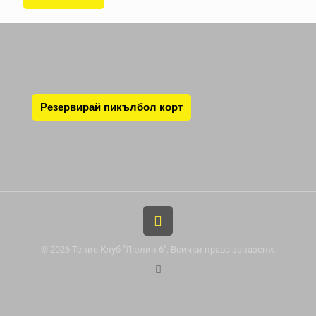
Резервирай пикълбол корт
© 2026 Тенис Клуб "Люлин 6". Всички права запазени.