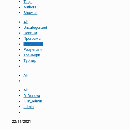
Tags
Authors
Show all
All
Uncategorized
Новини
Програма
Регламент
Резултати
Треньори
Турнир
All
All
D. Denova
lulin_admin
admin
22/11/2021