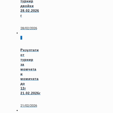
турнир
двойки
28.02.2026
г
28/02/2026
0
Резултати
от
турнир
за
момчета
и
момичета
до
12г
21.02.2026г
21/02/2026