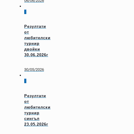
06/06/2026
0
Резултати
от
любителски
турнир
двойки
30.06.2026г
30/05/2026
0
Резултати
от
любителски
турнир
сингъл
23.05.2026г