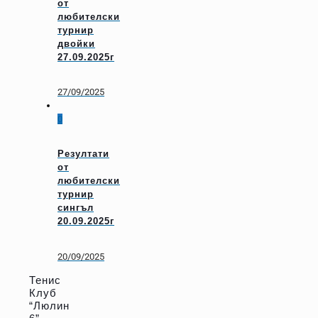
от
любителски
турнир
двойки
27.09.2025г
27/09/2025
0
Резултати
от
любителски
турнир
сингъл
20.09.2025г
20/09/2025
Тенис
Клуб
“Люлин