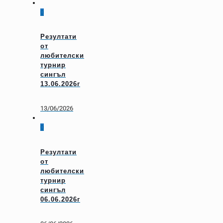
0
Резултати
от
любителски
турнир
сингъл
13.06.2026г
13/06/2026
0
Резултати
от
любителски
турнир
сингъл
06.06.2026г