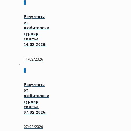
0
Резултати
от
любителски
турнир
сингъл
14.02.2026г
14/02/2026
0
Резултати
от
любителски
турнир
сингъл
07.02.2026г
07/02/2026